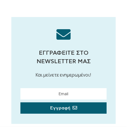
ΕΓΓΡΑΦΕΊΤΕ ΣΤΟ
NEWSLETTER ΜΑΣ
Και μείνετε ενημερωμένοι!
Εγγραφή