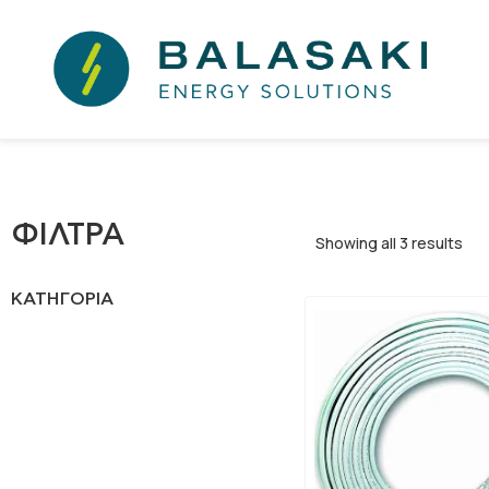
ΦΊΛΤΡΑ
Showing all 3 results
ΚΑΤΗΓΟΡΊΑ