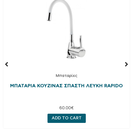
Μπαταρίες
ΜΠΑΤΑΡΊΑ ΚΟΥΖΊΝΑΣ ΣΠΑΣΤΉ ΛΕΥΚΉ RAPIDO
60.00
€
ADD TO CART