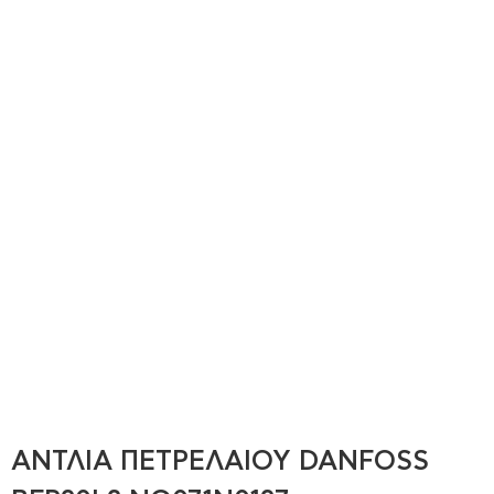
ΑΝΤΛΙΑ ΠΕΤΡΕΛΑΙΟΥ DANFOSS