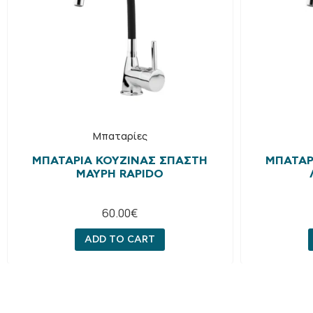
Μπαταρίες
ΜΠΑΤΑΡΊΑ ΚΟΥΖΊΝΑΣ ΣΠΑΣΤΉ
ΜΠΑΤΑΡ
ΜΑΎΡΗ RAPIDO
60.00
€
ADD TO CART