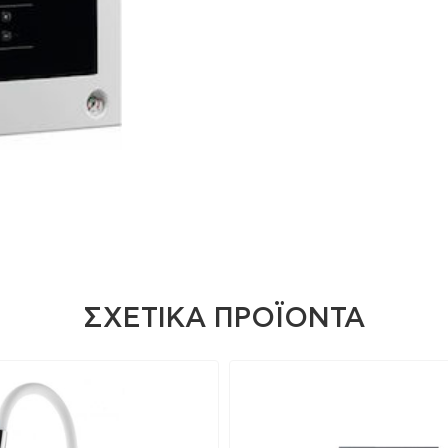
ΣΧΕΤΙΚΆ ΠΡΟΪΌΝΤΑ