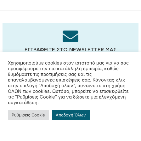
ΕΓΓΡΑΦΕΊΤΕ ΣΤΟ NEWSLETTER ΜΑΣ
Και μείνετε ενημερωμένοι!
Χρησιμοποιούμε cookies στον ιστότοπό μας για να σας
προσφέρουμε την πιο κατάλληλη εμπειρία, καθώς
θυμόμαστε τις προτιμήσεις σας και τις
επαναλαμβανόμενες επισκέψεις σας. Κάνοντας κλικ
στην επιλογή "Αποδοχή όλων", συναινείτε στη χρήση
Εγγραφή
ΟΛΩΝ των cookies. Ωστόσο, μπορείτε να επισκεφθείτε
τις "Ρυθμίσεις Cookie" για να δώσετε μια ελεγχόμενη
συγκατάθεση.
Ρυθμίσεις Cookie
Αποδοχή Όλων