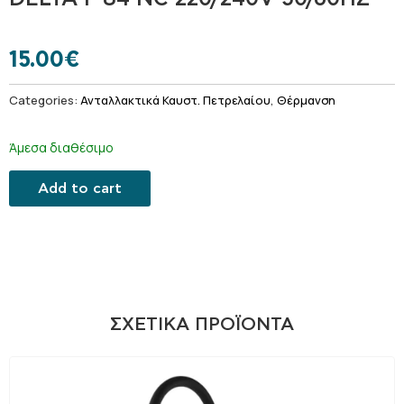
15.00
€
Categories:
Ανταλλακτικά Καυστ. Πετρελαίου
,
Θέρμανση
Άμεσα διαθέσιμο
Add to cart
ΣΧΕΤΙΚΆ ΠΡΟΪΌΝΤΑ