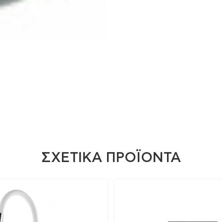
ΣΧΕΤΙΚΆ ΠΡΟΪΌΝΤΑ