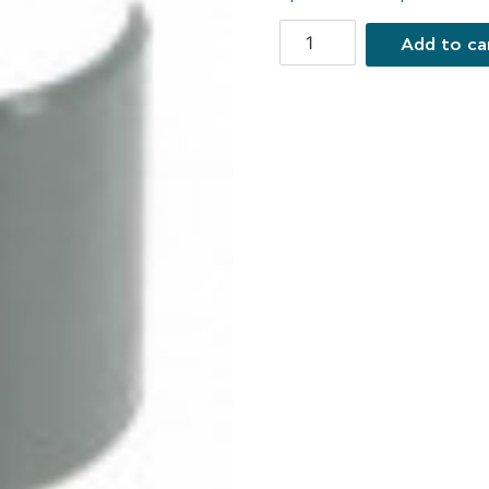
Add to ca