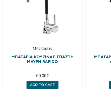
Μπαταρίες
ΜΠΑΤΑΡΊΑ ΚΟΥΖΊΝΑΣ ΣΠΑΣΤΉ
ΜΠΑΤΑΡ
ΜΑΎΡΗ RAPIDO
60.00
€
ADD TO CART