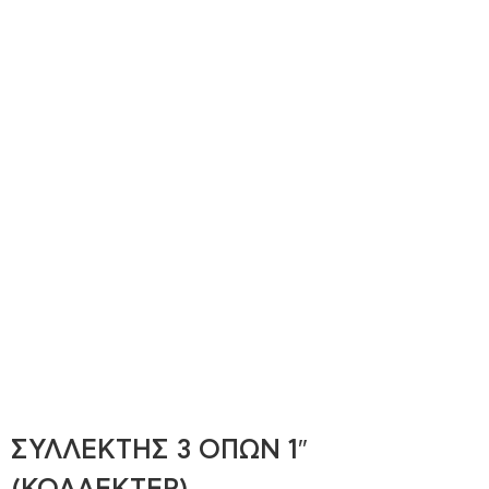
ΣΥΛΛΕΚΤΗΣ 3 ΟΠΩΝ 1″