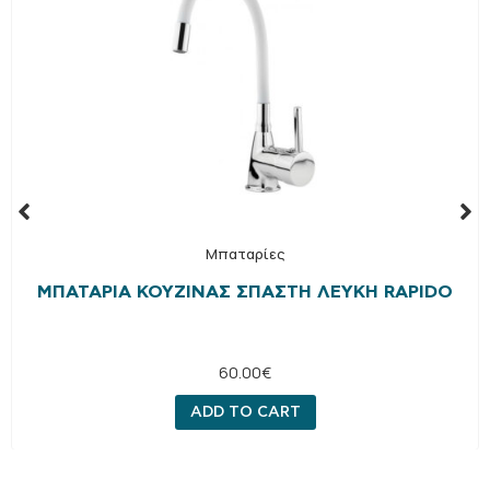
Μπαταρίες
ΜΠΑΤΑΡΊΑ ΚΟΥΖΊΝΑΣ ΣΠΑΣΤΉ ΛΕΥΚΉ RAPIDO
60.00
€
ADD TO CART