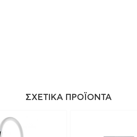
ΣΧΕΤΙΚΆ ΠΡΟΪΌΝΤΑ