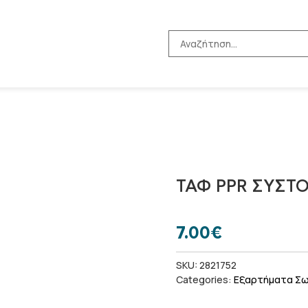
ΤΑΦ PPR ΣΥΣΤΟ
7.00
€
SKU:
2821752
Categories:
Εξαρτήματα Σ