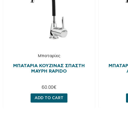
Μπαταρίες
ΜΠΑΤΑΡΊΑ ΚΟΥΖΊΝΑΣ ΣΠΑΣΤΉ
ΜΠΑΤΑΡ
ΜΑΎΡΗ RAPIDO
60.00
€
ADD TO CART