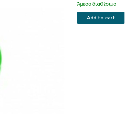
Άμεσα διαθέσιμο
Add to cart